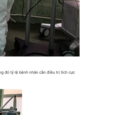
g đó tỷ lệ bệnh nhân cần điều trị tích cực