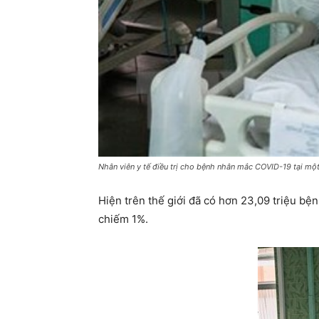
Nhân viên y tế điều trị cho bệnh nhân mắc COVID-19 tại m
Hiện trên thế giới đã có hơn 23,09 triệu bện
chiếm 1%.