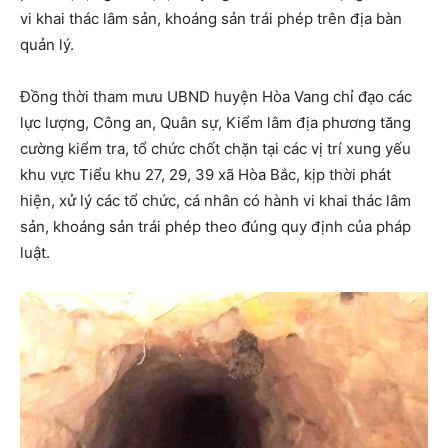
vi khai thác lâm sản, khoáng sản trái phép trên địa bàn
quản lý.
Đồng thời tham mưu UBND huyện Hòa Vang chỉ đạo các
lực lượng, Công an, Quân sự, Kiểm lâm địa phương tăng
cường kiểm tra, tổ chức chốt chặn tại các vị trí xung yếu
khu vực Tiểu khu 27, 29, 39 xã Hòa Bắc, kịp thời phát
hiện, xử lý các tổ chức, cá nhân có hành vi khai thác lâm
sản, khoáng sản trái phép theo đúng quy định của pháp
luật.