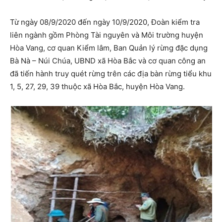
Từ ngày 08/9/2020 đến ngày 10/9/2020, Đoàn kiểm tra
liên ngành gồm Phòng Tài nguyên và Môi trường huyện
Hòa Vang, cơ quan Kiểm lâm, Ban Quản lý rừng đặc dụng
Bà Nà – Núi Chúa, UBND xã Hòa Bắc và cơ quan công an
đã tiến hành truy quét rừng trên các địa bàn rừng tiểu khu
1, 5, 27, 29, 39 thuộc xã Hòa Bắc, huyện Hòa Vang.