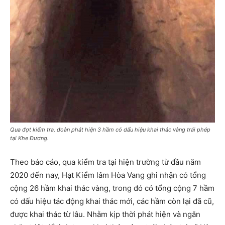
Qua đợt kiểm tra, đoàn phát hiện 3 hầm có dấu hiệu khai thác vàng trái phép
tại Khe Đương.
Theo báo cáo, qua kiểm tra tại hiện trường từ đầu năm
2020 đến nay, Hạt Kiểm lâm Hòa Vang ghi nhận có tổng
cộng 26 hầm khai thác vàng, trong đó có tổng cộng 7 hầm
có dấu hiệu tác động khai thác mới, các hầm còn lại đã cũ,
được khai thác từ lâu. Nhằm kịp thời phát hiện và ngăn