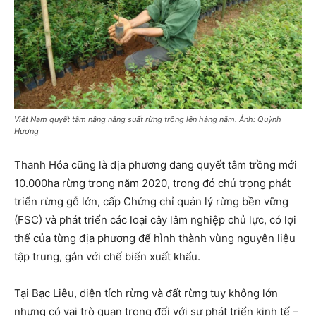
Việt Nam quyết tâm nâng năng suất rừng trồng lên hàng năm. Ảnh: Quỳnh
Hương
Thanh Hóa cũng là địa phương đang quyết tâm trồng mới
10.000ha rừng trong năm 2020, trong đó chú trọng phát
triển rừng gỗ lớn, cấp Chứng chỉ quản lý rừng bền vững
(FSC) và phát triển các loại cây lâm nghiệp chủ lực, có lợi
thế của từng địa phương để hình thành vùng nguyên liệu
tập trung, gắn với chế biến xuất khẩu.
Tại Bạc Liêu, diện tích rừng và đất rừng tuy không lớn
nhưng có vai trò quan trọng đối với sự phát triển kinh tế –