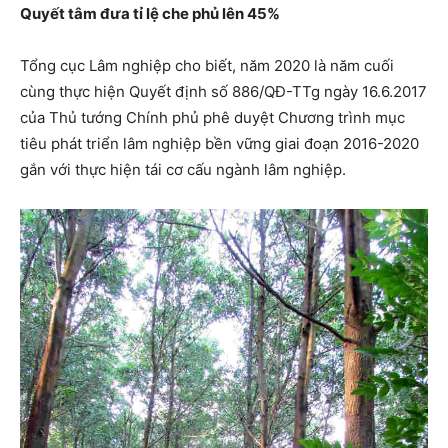
Quyết tâm đưa tỉ lệ che phủ lên 45%
Tổng cục Lâm nghiệp cho biết, năm 2020 là năm cuối
cùng thực hiện Quyết định số 886/QĐ-TTg ngày 16.6.2017
của Thủ tướng Chính phủ phê duyệt Chương trình mục
tiêu phát triển lâm nghiệp bền vững giai đoạn 2016-2020
gắn với thực hiện tái cơ cấu ngành lâm nghiệp.