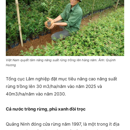
Việt Nam quyết tâm nâng năng suất rừng trồng lên hàng năm. Ảnh: Quỳnh
Hương
Tổng cục Lâm nghiệp đặt mục tiêu nâng cao năng suất
rừng trồng lên 30 m3/ha/năm vào năm 2025 và
40m3/ha/năm vào năm 2030.
Cả nước trồng rừng, phủ xanh đồi trọc
Quảng Ninh đóng cửa rừng năm 1997, là một trong ít địa