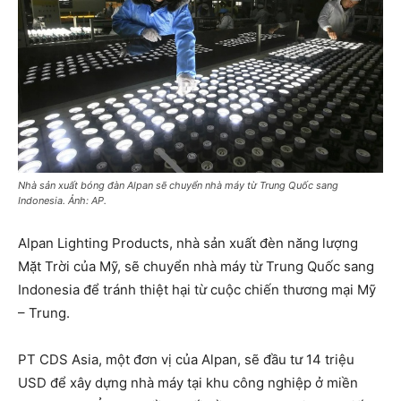
Nhà sản xuất bóng đàn Alpan sẽ chuyển nhà máy từ Trung Quốc sang
Indonesia. Ảnh: AP.
Alpan Lighting Products, nhà sản xuất đèn năng lượng
Mặt Trời của Mỹ, sẽ chuyển nhà máy từ Trung Quốc sang
Indonesia để tránh thiệt hại từ cuộc chiến thương mại Mỹ
– Trung.
PT CDS Asia, một đơn vị của Alpan, sẽ đầu tư 14 triệu
USD để xây dựng nhà máy tại khu công nghiệp ở miền