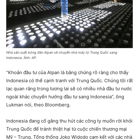
Nhà sản xuất bóng đàn Alpan sẽ chuyển nhà máy từ Trung Quốc sang
Indonesia. Ảnh: AP.
“Khoản đầu tư của Alpan là bằng chứng rõ ràng cho thấy
Indonesia có thể cạnh tranh với Trung Quốc. Chúng tôi rất
lạc quan rằng trong tương lai sẽ có nhiều nhà đầu tư nước
ngoài khác chuyển hướng đầu tư sang Indonesia”, ông
Lukman nói, theo Bloomberg.
Indonesia đang cố gắng thu hút các công ty muốn rời khỏi
Trung Quốc để tránh thiệt hại từ cuộc chiến thương mại
Mỹ – Trung. Tổng thống Joko Widodo cam kết với các nhà