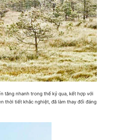
n tăng nhanh trong thế kỷ qua, kết hợp với
n thời tiết khắc nghiệt, đã làm thay đổi đáng