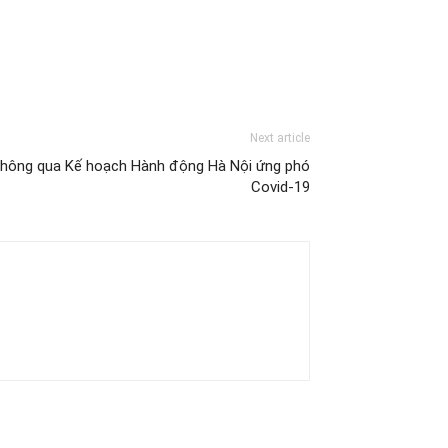
Next article
 thông qua Kế hoạch Hành động Hà Nội ứng phó
Covid-19