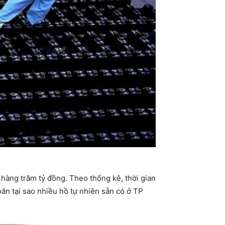
hàng trăm tỷ đồng. Theo thống kê, thời gian
ăn tại sao nhiều hồ tự nhiên sẵn có ở TP