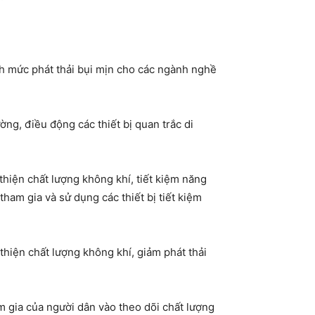
nh mức phát thải bụi mịn cho các ngành nghề
ờng, điều động các thiết bị quan trắc di
thiện chất lượng không khí, tiết kiệm năng
ham gia và sử dụng các thiết bị tiết kiệm
thiện chất lượng không khí, giảm phát thải
am gia của người dân vào theo dõi chất lượng