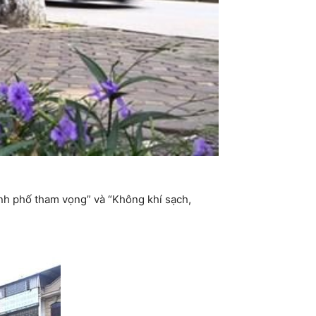
nh phố tham vọng” và “Không khí sạch,