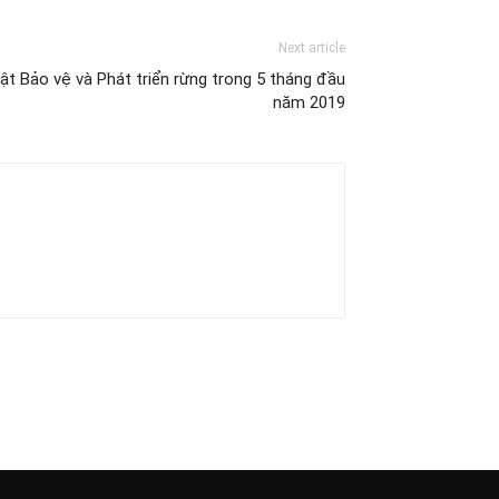
Next article
uật Bảo vệ và Phát triển rừng trong 5 tháng đầu
năm 2019