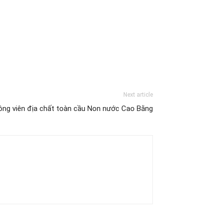
Next article
 Công viên địa chất toàn cầu Non nước Cao Bằng