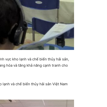
nh vực kho lạnh và chế biến thủy hải sản,
àng hóa và tăng khả năng cạnh tranh cho
o lạnh và chế biến thủy hải sản Việt Nam