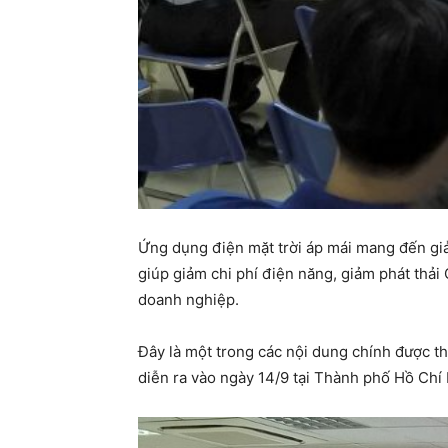
Ứng dụng điện mặt trời áp mái mang đến giải
giúp giảm chi phí điện năng, giảm phát thả
doanh nghiệp.
Đây là một trong các nội dung chính được th
diễn ra vào ngày 14/9 tại Thành phố Hồ Chí