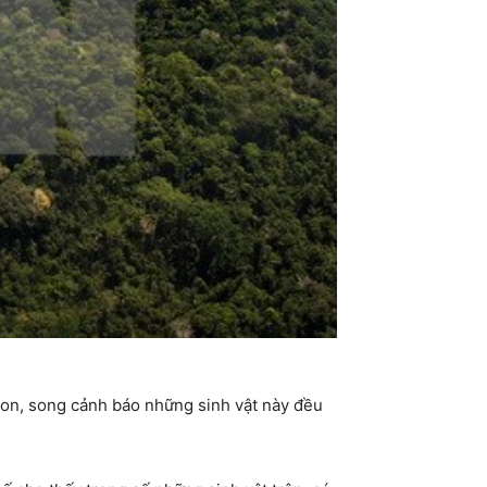
zon, song cảnh báo những sinh vật này đều