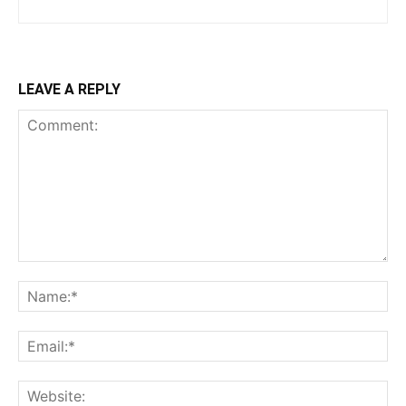
LEAVE A REPLY