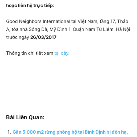
hoặc liên hệ trực tiếp:
Good Neighbors International tại Việt Nam, tầng 17, Tháp
A, tòa nhà Sông Đà, Mỹ Đình 1, Quận Nam Từ Liêm, Hà Nội
trước ngày
26/03/2017
Thông tin chi tiết xem
tại đây.
Bài Liên Quan:
Gần 5.000 m2 rừng phòng hộ tại Bình Định bị đốn hạ,