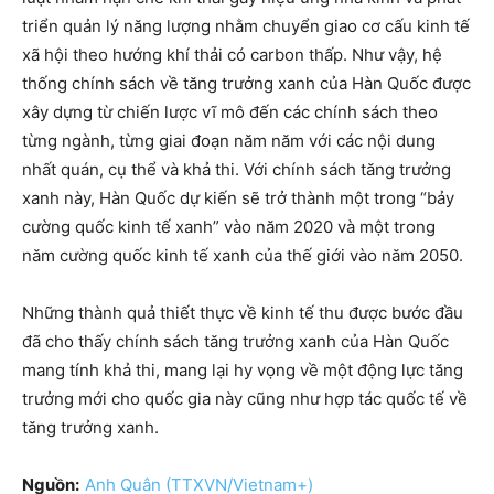
triển quản lý năng lượng nhằm chuyển giao cơ cấu kinh tế
xã hội theo hướng khí thải có carbon thấp. Như vậy, hệ
thống chính sách về tăng trưởng xanh của Hàn Quốc được
xây dựng từ chiến lược vĩ mô đến các chính sách theo
từng ngành, từng giai đoạn năm năm với các nội dung
nhất quán, cụ thể và khả thi. Với chính sách tăng trưởng
xanh này, Hàn Quốc dự kiến sẽ trở thành một trong “bảy
cường quốc kinh tế xanh” vào năm 2020 và một trong
năm cường quốc kinh tế xanh của thế giới vào năm 2050.
Những thành quả thiết thực về kinh tế thu được bước đầu
đã cho thấy chính sách tăng trưởng xanh của Hàn Quốc
mang tính khả thi, mang lại hy vọng về một động lực tăng
trưởng mới cho quốc gia này cũng như hợp tác quốc tế về
tăng trưởng xanh.
Nguồn:
Anh Quân (TTXVN/Vietnam+)