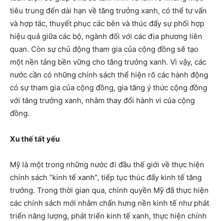
tiêu trung đến dài hạn về tăng trưởng xanh, có thể tư vấn
và hợp tác, thuyết phục các bên và thúc đẩy sự phối hợp
hiệu quả giữa các bộ, ngành đối với các địa phương liên
quan. Còn sự chủ động tham gia của cộng đồng sẽ tạo
một nền tảng bền vững cho tăng trưởng xanh. Vì vậy, các
nước cần có những chính sách thể hiện rõ các hành động
có sự tham gia của cộng đồng, gia tăng ý thức cộng đồng
với tăng trưởng xanh, nhằm thay đổi hành vi của cộng
đồng.
Xu thế tất yếu
Mỹ là một trong những nước đi đầu thế giới về thực hiện
chính sách “kinh tế xanh”, tiếp tục thúc đẩy kinh tế tăng
trưởng. Trong thời gian qua, chính quyền Mỹ đã thực hiện
các chính sách mới nhằm chấn hưng nền kinh tế như phát
triển năng lượng, phát triển kinh tế xanh, thực hiện chính