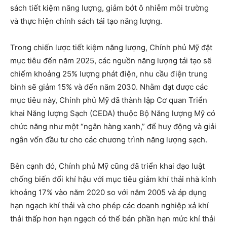
sách tiết kiệm năng lượng, giảm bớt ô nhiễm môi trường
và thực hiện chính sách tái tạo năng lượng.
Trong chiến lược tiết kiệm năng lượng, Chính phủ Mỹ đặt
mục tiêu đến năm 2025, các nguồn năng lượng tái tạo sẽ
chiếm khoảng 25% lượng phát điện, nhu cầu điện trung
bình sẽ giảm 15% và đến năm 2030. Nhằm đạt được các
mục tiêu này, Chính phủ Mỹ đã thành lập Cơ quan Triển
khai Năng lượng Sạch (CEDA) thuộc Bộ Năng lượng Mỹ có
chức năng như một “ngân hàng xanh,” để huy động và giải
ngân vốn đầu tư cho các chương trình năng lượng sạch.
Bên cạnh đó, Chính phủ Mỹ cũng đã triển khai đạo luật
chống biến đổi khí hậu với mục tiêu giảm khí thải nhà kính
khoảng 17% vào năm 2020 so với năm 2005 và áp dụng
hạn ngạch khí thải và cho phép các doanh nghiệp xả khí
thải thấp hơn hạn ngạch có thể bán phần hạn mức khí thải