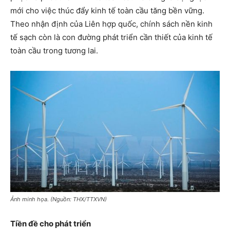
mới cho việc thúc đẩy kinh tế toàn cầu tăng bền vững.
Theo nhận định của Liên hợp quốc, chính sách nền kinh
tế sạch còn là con đường phát triển cần thiết của kinh tế
toàn cầu trong tương lai.
Ảnh minh họa. (Nguồn: THX/TTXVN)
Tiền đề cho phát triển