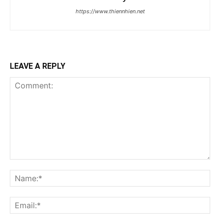
https://www.thiennhien.net
LEAVE A REPLY