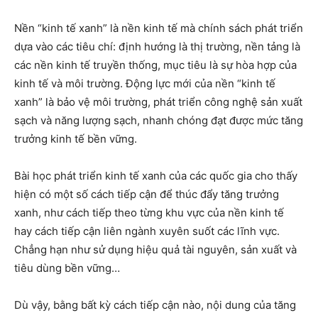
Nền “kinh tế xanh” là nền kinh tế mà chính sách phát triển
dựa vào các tiêu chí: định hướng là thị trường, nền tảng là
các nền kinh tế truyền thống, mục tiêu là sự hòa hợp của
kinh tế và môi trường. Động lực mới của nền “kinh tế
xanh” là bảo vệ môi trường, phát triển công nghệ sản xuất
sạch và năng lượng sạch, nhanh chóng đạt được mức tăng
trưởng kinh tế bền vững.
Bài học phát triển kinh tế xanh của các quốc gia cho thấy
hiện có một số cách tiếp cận để thúc đẩy tăng trưởng
xanh, như cách tiếp theo từng khu vực của nền kinh tế
hay cách tiếp cận liên ngành xuyên suốt các lĩnh vực.
Chẳng hạn như sử dụng hiệu quả tài nguyên, sản xuất và
tiêu dùng bền vững…
Dù vậy, bằng bất kỳ cách tiếp cận nào, nội dung của tăng