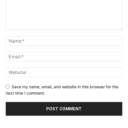
Save my name, email, and website in this browser for the
next time I comment.