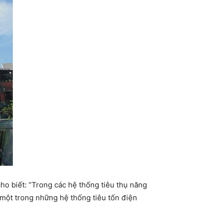
o biết: “Trong các hệ thống tiêu thụ năng
à một trong những hệ thống tiêu tốn điện