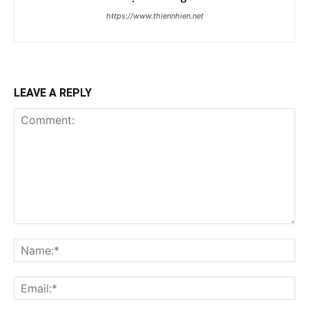
https://www.thiennhien.net
LEAVE A REPLY