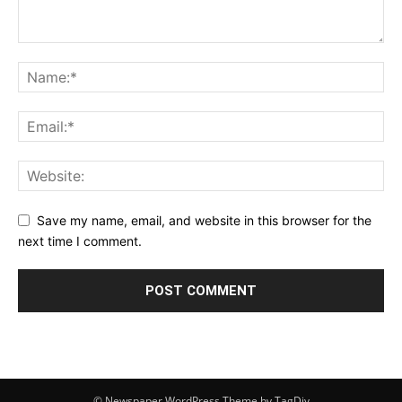
Save my name, email, and website in this browser for the
next time I comment.
© Newspaper WordPress Theme by TagDiv