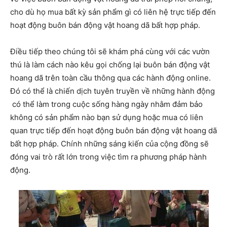
cho dù họ mua bất kỳ sản phẩm gì có liên hệ trực tiếp đến
hoạt động buôn bán động vật hoang dã bất hợp pháp.
Điều tiếp theo chúng tôi sẽ khám phá cùng với các vườn
thú là làm cách nào kêu gọi chống lại buôn bán động vật
hoang dã trên toàn cầu thông qua các hành động online.
Đó có thể là chiến dịch tuyên truyền về những hành động
có thể làm trong cuộc sống hàng ngày nhằm đảm bảo
không có sản phẩm nào bạn sử dụng hoặc mua có liên
quan trực tiếp đến hoạt động buôn bán động vật hoang dã
bất hợp pháp. Chính những sáng kiến của cộng đồng sẽ
đóng vai trò rất lớn trong việc tìm ra phương pháp hành
động.