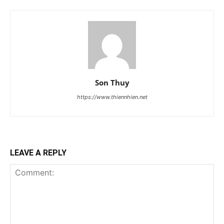
Son Thuy
https://www.thiennhien.net
LEAVE A REPLY