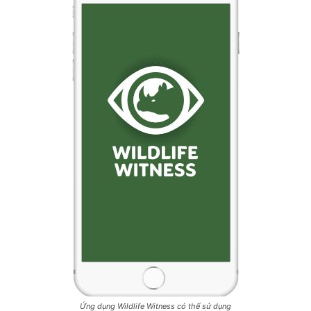
Ứng dụng Wildlife Witness có thể sử dụng