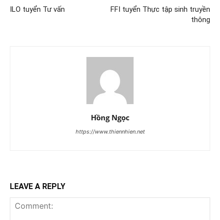
ILO tuyển Tư vấn
FFI tuyển Thực tập sinh truyền
thông
Hồng Ngọc
https://www.thiennhien.net
LEAVE A REPLY