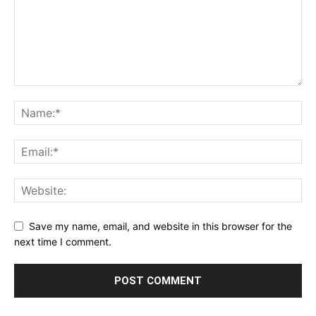
Save my name, email, and website in this browser for the
next time I comment.