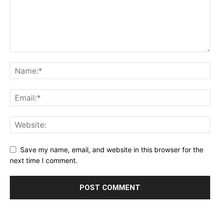
Save my name, email, and website in this browser for the
next time I comment.