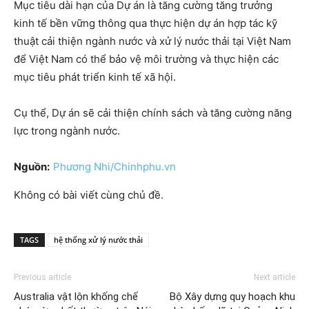
Mục tiêu dài hạn của Dự án là tăng cường tăng trưởng
kinh tế bền vững thông qua thực hiện dự án hợp tác kỹ
thuật cải thiện ngành nước và xử lý nước thải tại Việt Nam
để Việt Nam có thể bảo vệ môi trường và thực hiện các
mục tiêu phát triển kinh tế xã hội.
Cụ thể, Dự án sẽ cải thiện chính sách và tăng cường năng
lực trong ngành nước.
Nguồn:
Phương Nhi/Chinhphu.vn
Không có bài viết cùng chủ đề.
TAGS
hệ thống xử lý nước thải
Previous article
Next article
Australia vật lộn khống chế
Bộ Xây dựng quy hoạch khu