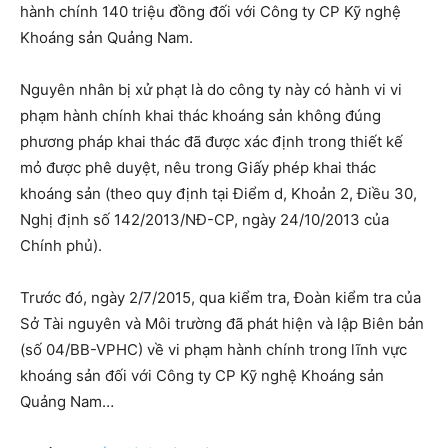
hành chính 140 triệu đồng đối với Công ty CP Kỹ nghệ
Khoáng sản Quảng Nam.
Nguyên nhân bị xử phạt là do công ty này có hành vi vi
phạm hành chính khai thác khoáng sản không đúng
phương pháp khai thác đã được xác định trong thiết kế
mỏ được phê duyệt, nêu trong Giấy phép khai thác
khoáng sản (theo quy định tại Điểm d, Khoản 2, Điều 30,
Nghị định số 142/2013/NĐ-CP, ngày 24/10/2013 của
Chính phủ).
Trước đó, ngày 2/7/2015, qua kiểm tra, Đoàn kiểm tra của
Sở Tài nguyên và Môi trường đã phát hiện và lập Biên bản
(số 04/BB-VPHC) về vi phạm hành chính trong lĩnh vực
khoáng sản đối với Công ty CP Kỹ nghệ Khoáng sản
Quảng Nam…