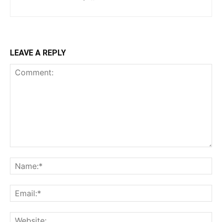
LEAVE A REPLY