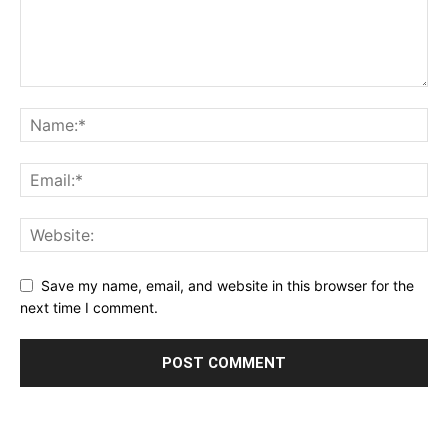
Save my name, email, and website in this browser for the
next time I comment.