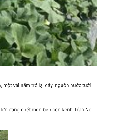
 một vài năm trở lại đây, nguồn nước tưới
 lớn đang chết mòn bên con kênh Trần Nội