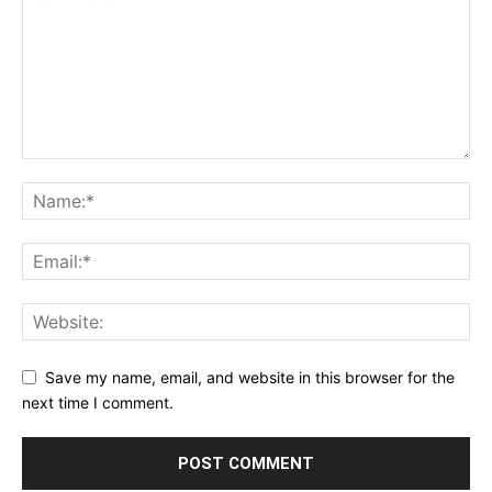
Save my name, email, and website in this browser for the
next time I comment.