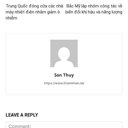
Trung Quốc đóng cửa các nhà
Bắc Mỹ lập nhóm công tác về
máy nhiệt điện nhằm giảm ô
biến đổi khí hậu và năng lượng
nhiễm
Son Thuy
https://www.thiennhien.net
LEAVE A REPLY