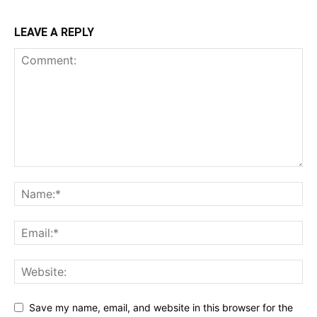
LEAVE A REPLY
Save my name, email, and website in this browser for the