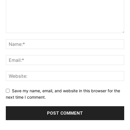
Save my name, email, and website in this browser for the
next time I comment.