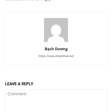
Bạch Dương
https://www.thiennhien.net
LEAVE A REPLY