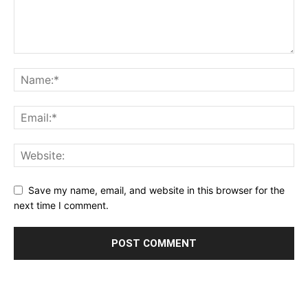
Save my name, email, and website in this browser for the
next time I comment.