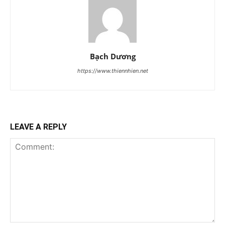
Bạch Dương
https://www.thiennhien.net
LEAVE A REPLY