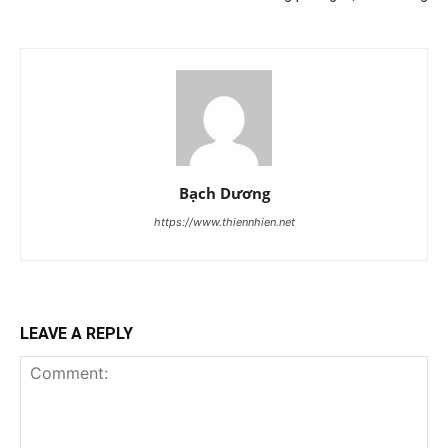
Bạch Dương
https://www.thiennhien.net
LEAVE A REPLY