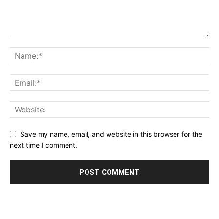
Save my name, email, and website in this browser for the
next time I comment.