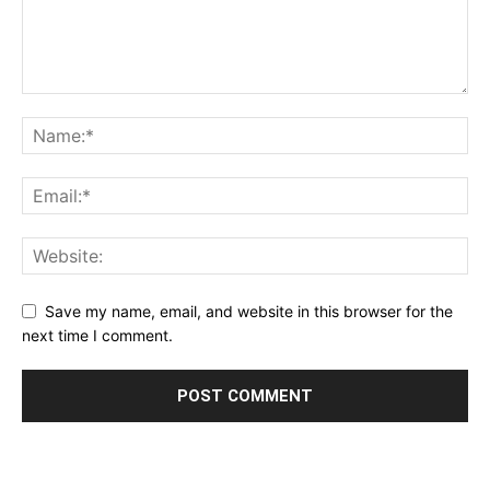
Save my name, email, and website in this browser for the
next time I comment.