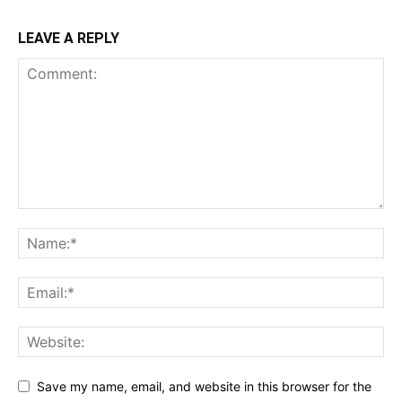
LEAVE A REPLY
Save my name, email, and website in this browser for the