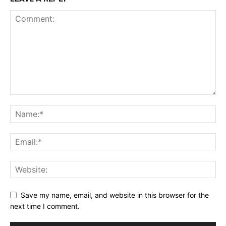
Save my name, email, and website in this browser for the
next time I comment.