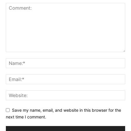
Save my name, email, and website in this browser for the
next time I comment.