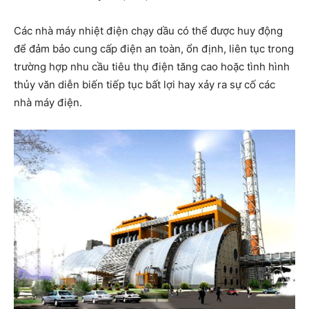
Các nhà máy nhiệt điện chạy dầu có thể được huy động
để đảm bảo cung cấp điện an toàn, ổn định, liên tục trong
trường hợp nhu cầu tiêu thụ điện tăng cao hoặc tình hình
thủy văn diễn biến tiếp tục bất lợi hay xảy ra sự cố các
nhà máy điện.