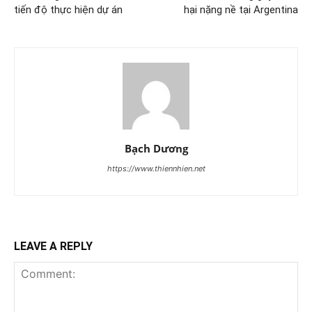
tiến độ thực hiện dự án
hại nặng nề tại Argentina
Bạch Dương
https://www.thiennhien.net
LEAVE A REPLY