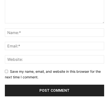
Save my name, email, and website in this browser for the
next time I comment.