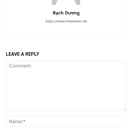
Bạch Dương
https://www.thiennhien.net
LEAVE A REPLY