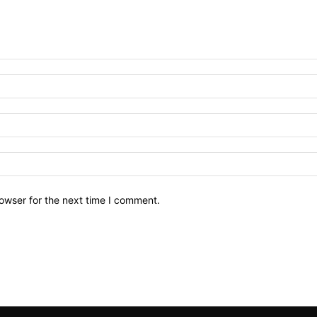
owser for the next time I comment.