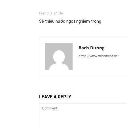
Previous article
Sẽ thiếu nước ngọt nghiêm trọng
Bạch Dương
https://www.thiennhien.net
LEAVE A REPLY