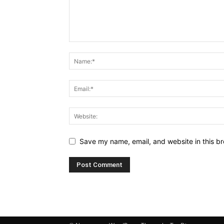
Save my name, email, and website in this br