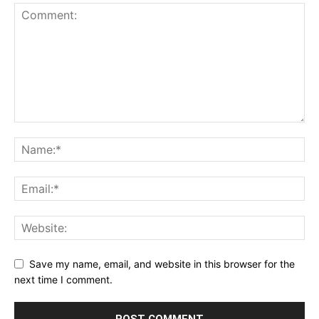
Save my name, email, and website in this browser for the
next time I comment.