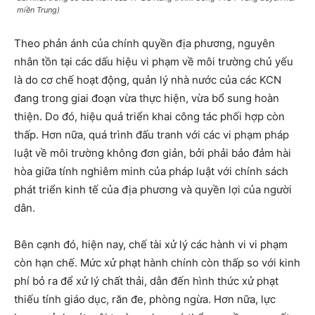
miền Trung)
Theo phản ánh của chính quyền địa phương, nguyên
nhân tồn tại các dấu hiệu vi phạm về môi trường chủ yếu
là do cơ chế hoạt động, quản lý nhà nước của các KCN
đang trong giai đoạn vừa thực hiện, vừa bổ sung hoàn
thiện. Do đó, hiệu quả triển khai công tác phối hợp còn
thấp. Hơn nữa, quá trình đấu tranh với các vi phạm pháp
luật về môi trường không đơn giản, bởi phải bảo đảm hài
hòa giữa tính nghiêm minh của pháp luật với chính sách
phát triển kinh tế của địa phương và quyền lợi của người
dân.
Bên cạnh đó, hiện nay, chế tài xử lý các hành vi vi phạm
còn hạn chế. Mức xử phạt hành chính còn thấp so với kinh
phí bỏ ra để xử lý chất thải, dẫn đến hình thức xử phạt
thiếu tính giáo dục, răn đe, phòng ngừa. Hơn nữa, lực