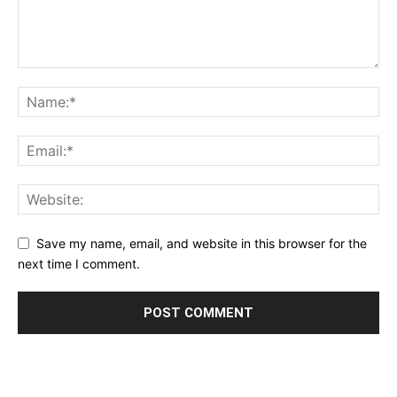
Save my name, email, and website in this browser for the
next time I comment.