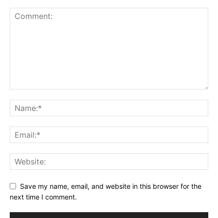
Save my name, email, and website in this browser for the
next time I comment.