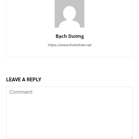
Bạch Dương
https://www.thiennhien.net
LEAVE A REPLY