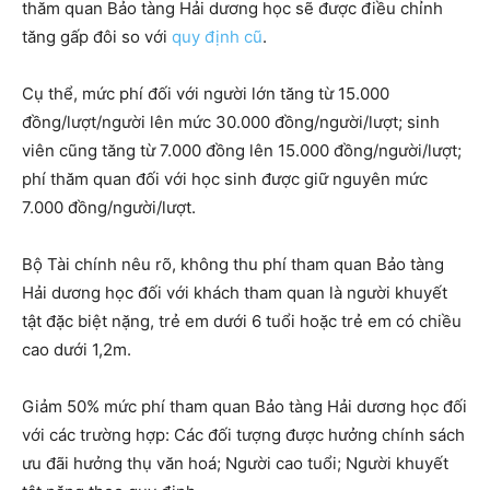
thăm quan Bảo tàng Hải dương học sẽ được điều chỉnh
tăng gấp đôi so với
quy định cũ
.
Cụ thể, mức phí đối với người lớn tăng từ 15.000
đồng/lượt/người lên mức 30.000 đồng/người/lượt; sinh
viên cũng tăng từ 7.000 đồng lên 15.000 đồng/người/lượt;
phí thăm quan đối với học sinh được giữ nguyên mức
7.000 đồng/người/lượt.
Bộ Tài chính nêu rõ, không thu phí tham quan Bảo tàng
Hải dương học đối với khách tham quan là người khuyết
tật đặc biệt nặng, trẻ em dưới 6 tuổi hoặc trẻ em có chiều
cao dưới 1,2m.
Giảm 50% mức phí tham quan Bảo tàng Hải dương học đối
với các trường hợp: Các đối tượng được hưởng chính sách
ưu đãi hưởng thụ văn hoá; Người cao tuổi; Người khuyết