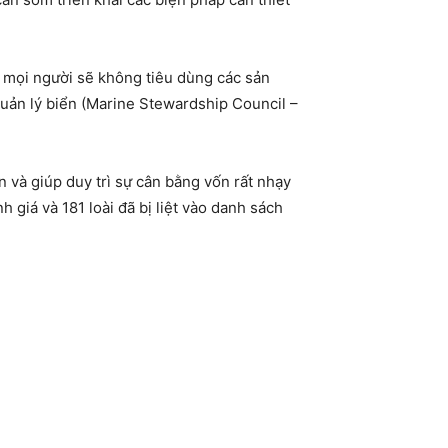
 mọi người sẽ không tiêu dùng các sản
uản lý biển (Marine Stewardship Council –
n và giúp duy trì sự cân bằng vốn rất nhạy
 giá và 181 loài đã bị liệt vào danh sách