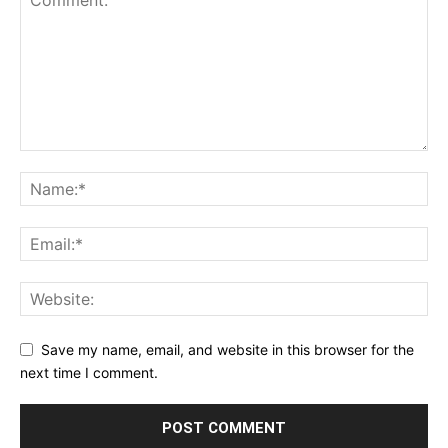
Save my name, email, and website in this browser for the
next time I comment.