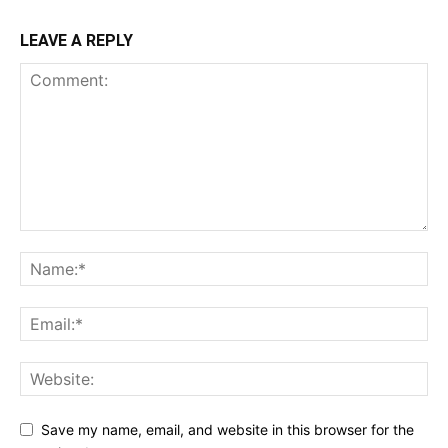
LEAVE A REPLY
Save my name, email, and website in this browser for the