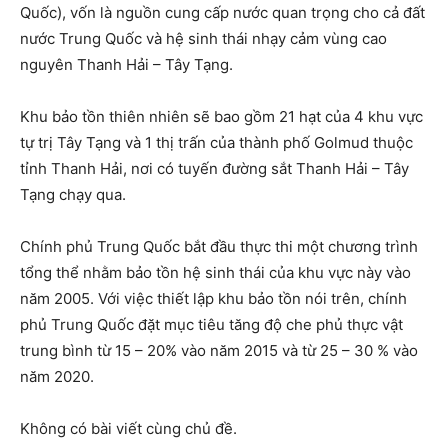
Quốc), vốn là nguồn cung cấp nước quan trọng cho cả đất
nước Trung Quốc và hệ sinh thái nhạy cảm vùng cao
nguyên Thanh Hải – Tây Tạng.
Khu bảo tồn thiên nhiên sẽ bao gồm 21 hạt của 4 khu vực
tự trị Tây Tạng và 1 thị trấn của thành phố Golmud thuộc
tỉnh Thanh Hải, nơi có tuyến đường sắt Thanh Hải – Tây
Tạng chạy qua.
Chính phủ Trung Quốc bắt đầu thực thi một chương trình
tổng thể nhằm bảo tồn hệ sinh thái của khu vực này vào
năm 2005. Với việc thiết lập khu bảo tồn nói trên, chính
phủ Trung Quốc đặt mục tiêu tăng độ che phủ thực vật
trung bình từ 15 – 20% vào năm 2015 và từ 25 – 30 % vào
năm 2020.
Không có bài viết cùng chủ đề.