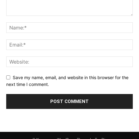
Save my name, email, and website in this browser for the
next time I comment.