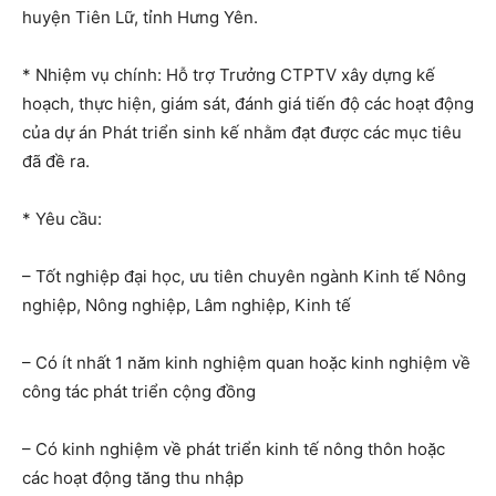
huyện Tiên Lữ, tỉnh Hưng Yên.
* Nhiệm vụ chính: Hỗ trợ Trưởng CTPTV xây dựng kế
hoạch, thực hiện, giám sát, đánh giá tiến độ các hoạt động
của dự án Phát triển sinh kế nhằm đạt được các mục tiêu
đã đề ra.
* Yêu cầu:
– Tốt nghiệp đại học, ưu tiên chuyên ngành Kinh tế Nông
nghiệp, Nông nghiệp, Lâm nghiệp, Kinh tế
– Có ít nhất 1 năm kinh nghiệm quan hoặc kinh nghiệm về
công tác phát triển cộng đồng
– Có kinh nghiệm về phát triển kinh tế nông thôn hoặc
các hoạt động tăng thu nhập