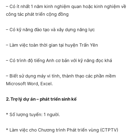
– Có ít nhất 1 năm kinh nghiệm quan hoặc kinh nghiệm về
công tác phát triển cộng đồng
– Có kỹ năng đào tạo và xây dựng năng lực
– Làm việc toàn thời gian tại huyện Trấn Yên
– Có trình độ tiếng Anh cơ bản với kỹ năng đọc khá
– Biết sử dụng máy vi tính, thành thạo các phần mềm
Microsoft Word, Excel.
2. Trợ lý dự án – phát triển sinh kế
* Số lượng tuyển: 1 người.
* Làm việc cho Chương trình Phát triển vùng (CTPTV)