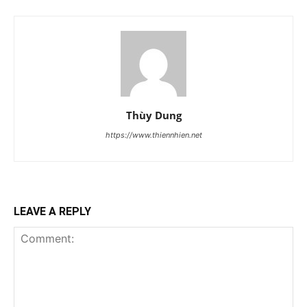
Thùy Dung
https://www.thiennhien.net
LEAVE A REPLY