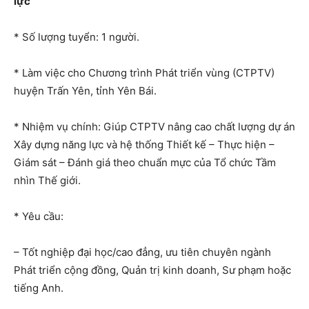
lực
* Số lượng tuyển: 1 người.
* Làm việc cho Chương trình Phát triển vùng (CTPTV)
huyện Trấn Yên, tỉnh Yên Bái.
* Nhiệm vụ chính: Giúp CTPTV nâng cao chất lượng dự án
Xây dựng năng lực và hệ thống Thiết kế – Thực hiện –
Giám sát – Đánh giá theo chuẩn mực của Tổ chức Tầm
nhìn Thế giới.
* Yêu cầu:
– Tốt nghiệp đại học/cao đẳng, ưu tiên chuyên ngành
Phát triển cộng đồng, Quản trị kinh doanh, Sư phạm hoặc
tiếng Anh.