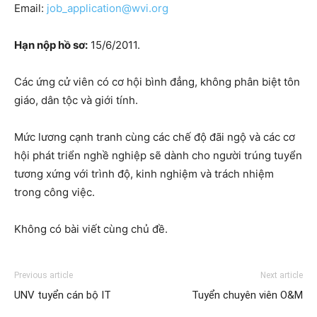
Email:
job_application@wvi.org
Hạn nộp hồ sơ:
15/6/2011.
Các ứng cử viên có cơ hội bình đẳng, không phân biệt tôn
giáo, dân tộc và giới tính.
Mức lương cạnh tranh cùng các chế độ đãi ngộ và các cơ
hội phát triển nghề nghiệp sẽ dành cho người trúng tuyển
tương xứng với trình độ, kinh nghiệm và trách nhiệm
trong công việc.
Không có bài viết cùng chủ đề.
Previous article
Next article
UNV tuyển cán bộ IT
Tuyển chuyên viên O&M