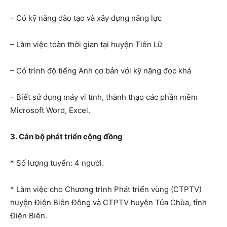
– Có kỹ năng đào tạo và xây dựng năng lực
– Làm việc toàn thời gian tại huyện Tiên Lữ
– Có trình độ tiếng Anh cơ bản với kỹ năng đọc khá
– Biết sử dụng máy vi tính, thành thạo các phần mềm
Microsoft Word, Excel.
3. Cán bộ phát triển cộng đồng
* Số lượng tuyển: 4 người.
* Làm việc cho Chương trình Phát triển vùng (CTPTV)
huyện Điện Biên Đông và CTPTV huyện Tủa Chùa, tỉnh
Điện Biên.