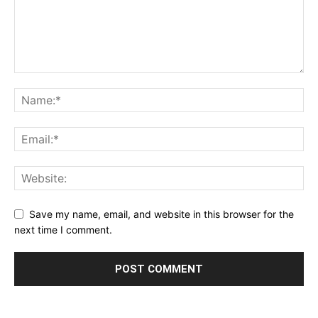
Save my name, email, and website in this browser for the
next time I comment.