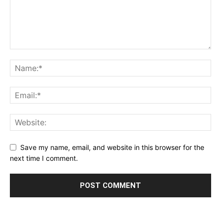
Save my name, email, and website in this browser for the
next time I comment.