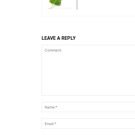
LEAVE A REPLY