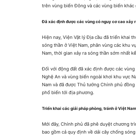
trên vùng biển Đông và các vùng biển khác
Đã xác định được các vùng có nguy cơ cao xảy r
Hiện nay, Viện Vật lý Địa cầu đã triển khai 
sóng thần ở Việt Nam, phân vùng các khu vực
Nam, thời gian xảy ra sóng thần sớm nhất kể
Đối với động đất đã xác định được các vùng
Nghệ An và vùng biển ngoài khơi khu vực Na
Nam và đã được Thủ tướng Chính phủ đồng ý 
phổ biến tới địa phương.
Triển khai các giải pháp phòng, tránh ở Việt Na
Mới đây, Chính phủ đã phê duyệt chương tr
bao gồm cả quy định về dải cây chống sóng