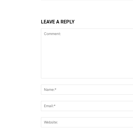
LEAVE A REPLY