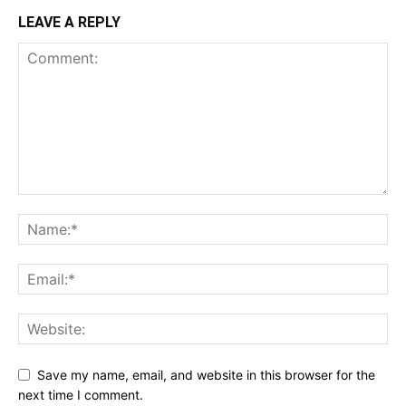
LEAVE A REPLY
Save my name, email, and website in this browser for the
next time I comment.