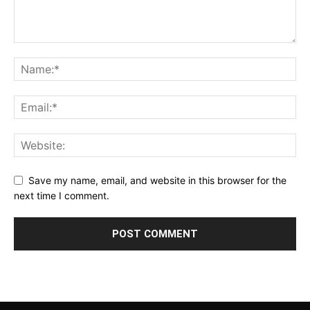
Save my name, email, and website in this browser for the
next time I comment.