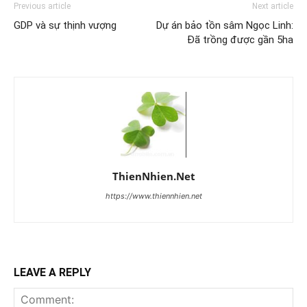
Previous article
Next article
GDP và sự thịnh vượng
Dự án bảo tồn sâm Ngọc Linh:
Đã trồng được gần 5ha
ThienNhien.Net
https://www.thiennhien.net
LEAVE A REPLY