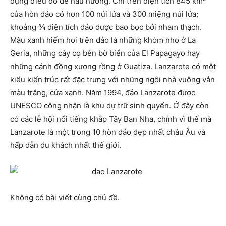
dụng điều đó để nấu nướng. Chỉ trên diện tích 845 km²
của hòn đảo có hơn 100 núi lửa và 300 miệng núi lửa;
khoảng ¾ diện tích đảo được bao bọc bởi nham thạch.
Màu xanh hiếm hoi trên đảo là những khóm nho ở La
Geria, những cây cọ bên bờ biển của El Papagayo hay
những cánh đồng xương rồng ở Guatiza. Lanzarote có một
kiểu kiến trúc rất đặc trưng với những ngôi nhà vuông vắn
màu trắng, cửa xanh. Năm 1994, đảo Lanzarote được
UNESCO công nhận là khu dự trữ sinh quyển. Ở đây còn
có các lễ hội nổi tiếng khắp Tây Ban Nha, chính vì thế mà
Lanzarote là một trong 10 hòn đảo đẹp nhất châu Âu và
hấp dẫn du khách nhất thế giới.
Không có bài viết cùng chủ đề.