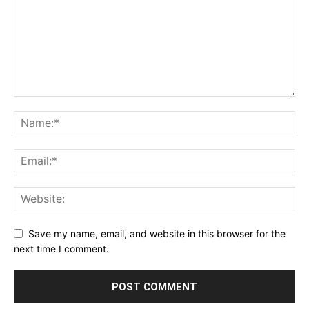
Save my name, email, and website in this browser for the
next time I comment.